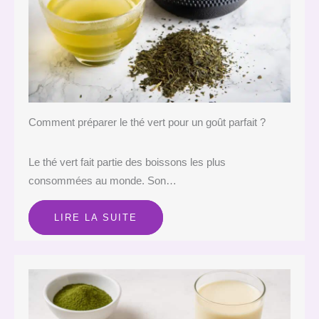
Comment préparer le thé vert pour un goût parfait ?
Le thé vert fait partie des boissons les plus
consommées au monde. Son…
LIRE LA SUITE