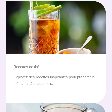
Recettes de thé
Explorez des recettes inspirantes pour préparer le
thé parfait à chaque fois.