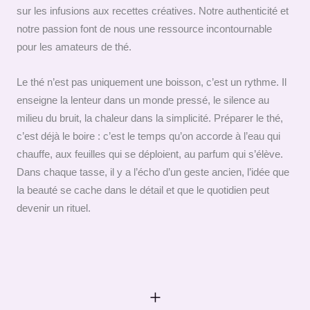
sur les infusions aux recettes créatives. Notre authenticité et
notre passion font de nous une ressource incontournable
pour les amateurs de thé.
Le thé n’est pas uniquement une boisson, c’est un rythme. Il
enseigne la lenteur dans un monde pressé, le silence au
milieu du bruit, la chaleur dans la simplicité. Préparer le thé,
c’est déjà le boire : c’est le temps qu’on accorde à l’eau qui
chauffe, aux feuilles qui se déploient, au parfum qui s’élève.
Dans chaque tasse, il y a l’écho d’un geste ancien, l’idée que
la beauté se cache dans le détail et que le quotidien peut
devenir un rituel.
+