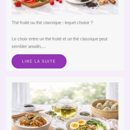
Thé fruité ou thé classique : lequel choisir ?
Le choix entre un thé fruité et un thé classique peut
sembler anodin,…
LIRE LA SUITE