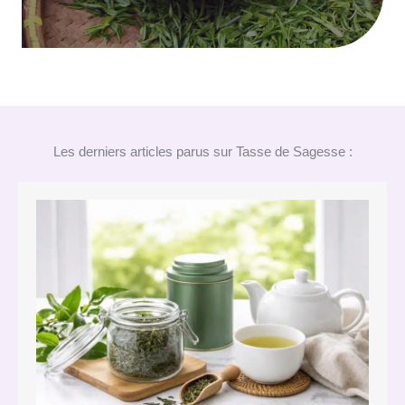
Les derniers articles parus sur Tasse de Sagesse :