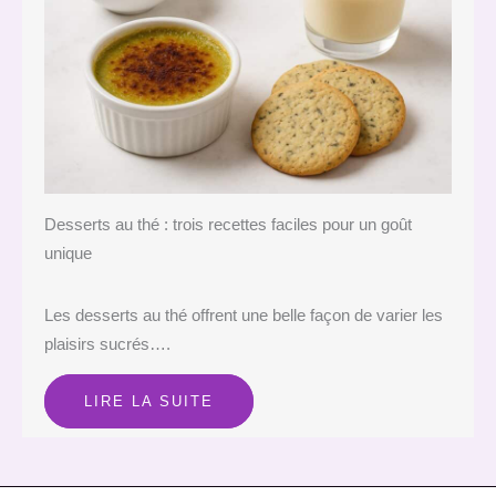
Desserts au thé : trois recettes faciles pour un goût
unique
Les desserts au thé offrent une belle façon de varier les
plaisirs sucrés….
LIRE LA SUITE