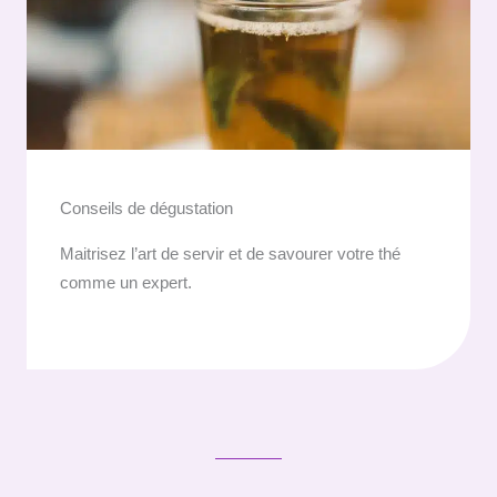
Conseils de dégustation
Maitrisez l’art de servir et de savourer votre thé
comme un expert.