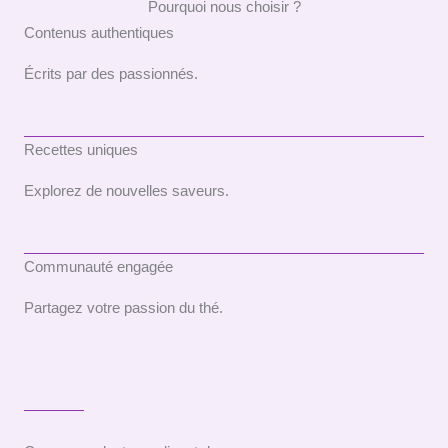
Pourquoi nous choisir ?
Contenus authentiques
Écrits par des passionnés.
Recettes uniques
Explorez de nouvelles saveurs.
Communauté engagée
Partagez votre passion du thé.