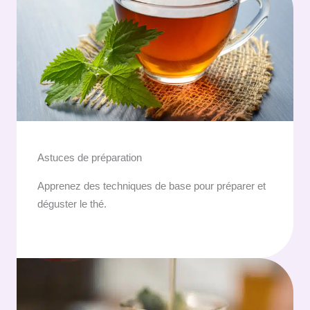
Astuces de préparation
Apprenez des techniques de base pour préparer et
déguster le thé.