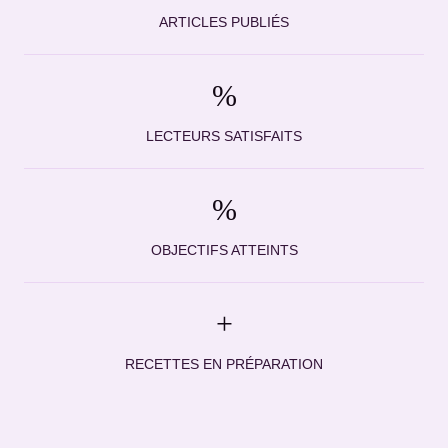
ARTICLES PUBLIÉS
%
LECTEURS SATISFAITS
%
OBJECTIFS ATTEINTS
+
RECETTES EN PRÉPARATION