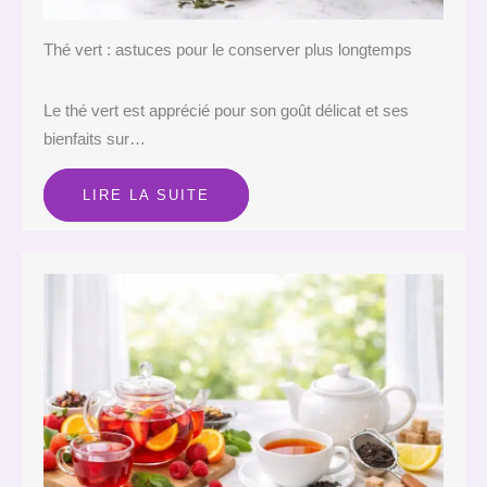
Thé vert : astuces pour le conserver plus longtemps
Le thé vert est apprécié pour son goût délicat et ses
bienfaits sur…
LIRE LA SUITE