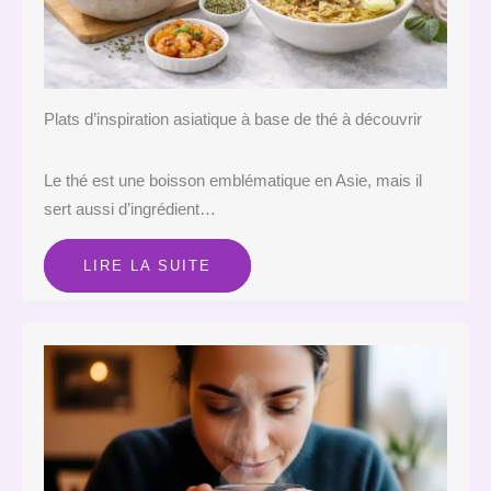
Plats d’inspiration asiatique à base de thé à découvrir
Le thé est une boisson emblématique en Asie, mais il
sert aussi d’ingrédient…
LIRE LA SUITE