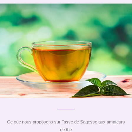
Ce que nous proposons sur Tasse de Sagesse aux amateurs
de thé