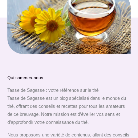
Qui sommes-nous
Tasse de Sagesse : votre référence sur le thé
Tasse de Sagesse est un blog spécialisé dans le monde du
thé, offrant des conseils et recettes pour tous les amateurs
de ce breuvage. Notre mission est d’éveiller vos sens et
d’approfondir votre connaissance du thé.
Nous proposons une variété de contenus, allant des conseils