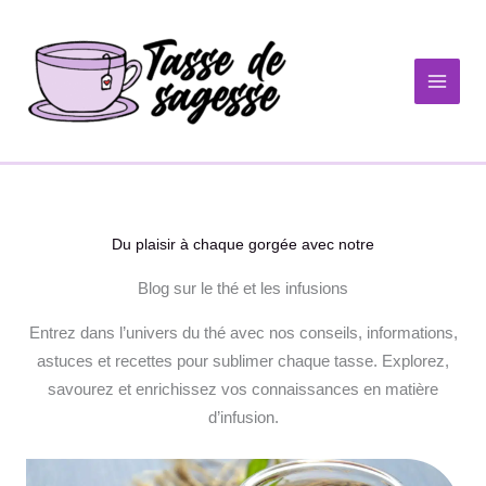
Aller
au
contenu
Du plaisir à chaque gorgée avec notre
Blog sur le thé et les infusions
Entrez dans l’univers du thé avec nos conseils, informations,
astuces et recettes pour sublimer chaque tasse. Explorez,
savourez et enrichissez vos connaissances en matière
d’infusion.