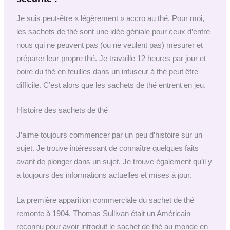
Je suis peut-être « légèrement » accro au thé. Pour moi,
les sachets de thé sont une idée géniale pour ceux d’entre
nous qui ne peuvent pas (ou ne veulent pas) mesurer et
préparer leur propre thé. Je travaille 12 heures par jour et
boire du thé en feuilles dans un infuseur à thé peut être
difficile. C’est alors que les sachets de thé entrent en jeu.
Histoire des sachets de thé
J’aime toujours commencer par un peu d’histoire sur un
sujet. Je trouve intéressant de connaître quelques faits
avant de plonger dans un sujet. Je trouve également qu’il y
a toujours des informations actuelles et mises à jour.
La première apparition commerciale du sachet de thé
remonte à 1904. Thomas Sullivan était un Américain
reconnu pour avoir introduit le sachet de thé au monde en