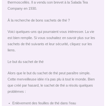
thermoscellés. Il a vendu son brevet à la Salada Tea
Company en 1930.
À la recherche de bons sachets de thé ?
Voici quelques-uns qui pourraient vous intéresser. La vie
est bien remplie. Si vous souhaitez en savoir plus sur les
sachets de thé suivants et leur sécurité, cliquez sur les
liens.
Le but du sachet de thé
Alors que le but du sachet de thé peut paraître simple.
Cette merveilleuse idée n’a pas plu à tout le monde. Bien
que créé par hasard, le sachet de thé a résolu quelques
problèmes :
Enlèvement des feuilles de thé dans l’eau