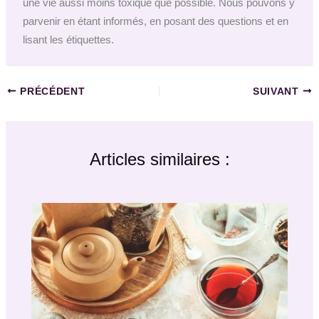
une vie aussi moins toxique que possible. Nous pouvons y
parvenir en étant informés, en posant des questions et en
lisant les étiquettes.
PRÉCÉDENT
SUIVANT
Articles similaires :