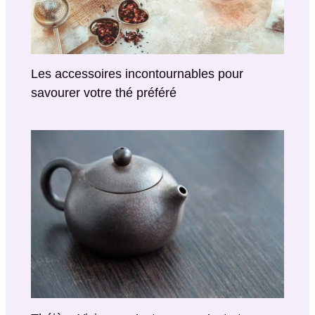
Les accessoires incontournables pour
savourer votre thé préféré