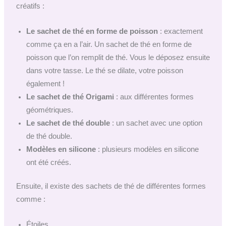
créatifs :
Le sachet de thé en forme de poisson
: exactement
comme ça en a l’air. Un sachet de thé en forme de
poisson que l’on remplit de thé. Vous le déposez ensuite
dans votre tasse. Le thé se dilate, votre poisson
également !
Le sachet de thé Origami
: aux différentes formes
géométriques.
Le sachet de thé double
: un sachet avec une option
de thé double.
Modèles en silicone
: plusieurs modèles en silicone
ont été créés.
Ensuite, il existe des sachets de thé de différentes formes
comme :
Étoiles