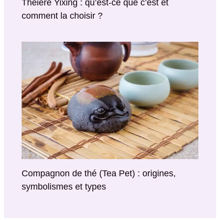
Théière Yixing : qu’est-ce que c’est et
comment la choisir ?
Compagnon de thé (Tea Pet) : origines,
symbolismes et types