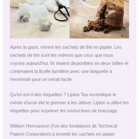
Après la gaze, vinrent les sachets de thé en papier. Les
sachets de thé sont les mêmes que ceux que nous
voyons aujourd’hui. Ils étaient disponibles en deux tailles et
contenaient la ficelle familière avec une languette à
l’extrémité pour un retrait facile.
Qu’en est-il des étiquettes ? Lipton Tea revendique le
mérite d’avoir été le premier à les utiliser. Lipton a utilisé les
étiquettes pour imprimer les instructions de brassage.
William Hermanson (l’un des fondateurs de Technical
Papers Corporation) a inventé les sachets en papier