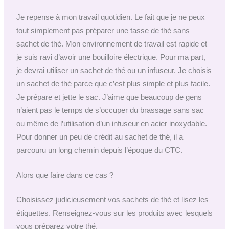
Je repense à mon travail quotidien. Le fait que je ne peux
tout simplement pas préparer une tasse de thé sans
sachet de thé. Mon environnement de travail est rapide et
je suis ravi d’avoir une bouilloire électrique. Pour ma part,
je devrai utiliser un sachet de thé ou un infuseur. Je choisis
un sachet de thé parce que c’est plus simple et plus facile.
Je prépare et jette le sac. J’aime que beaucoup de gens
n’aient pas le temps de s’occuper du brassage sans sac
ou même de l’utilisation d’un infuseur en acier inoxydable.
Pour donner un peu de crédit au sachet de thé, il a
parcouru un long chemin depuis l’époque du CTC.
Alors que faire dans ce cas ?
Choisissez judicieusement vos sachets de thé et lisez les
étiquettes. Renseignez-vous sur les produits avec lesquels
vous préparez votre thé.