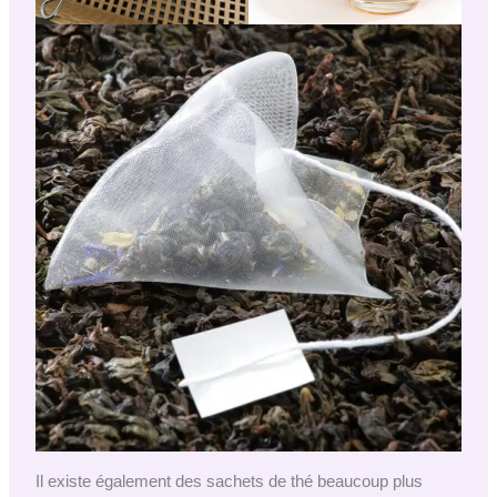
Il existe également des sachets de thé beaucoup plus