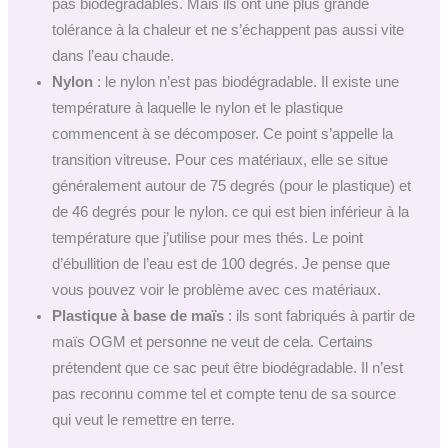
pas biodégradables. Mais ils ont une plus grande
tolérance à la chaleur et ne s’échappent pas aussi vite
dans l’eau chaude.
Nylon
: le nylon n’est pas biodégradable. Il existe une
température à laquelle le nylon et le plastique
commencent à se décomposer. Ce point s’appelle la
transition vitreuse. Pour ces matériaux, elle se situe
généralement autour de 75 degrés (pour le plastique) et
de 46 degrés pour le nylon. ce qui est bien inférieur à la
température que j’utilise pour mes thés. Le point
d’ébullition de l’eau est de 100 degrés. Je pense que
vous pouvez voir le problème avec ces matériaux.
Plastique à base de maïs
: ils sont fabriqués à partir de
maïs OGM et personne ne veut de cela. Certains
prétendent que ce sac peut être biodégradable. Il n’est
pas reconnu comme tel et compte tenu de sa source
qui veut le remettre en terre.