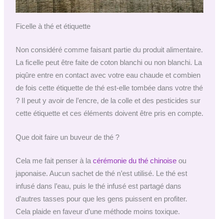
Ficelle à thé et étiquette
Non considéré comme faisant partie du produit alimentaire.
La ficelle peut être faite de coton blanchi ou non blanchi. La
piqûre entre en contact avec votre eau chaude et combien
de fois cette étiquette de thé est-elle tombée dans votre thé
? Il peut y avoir de l’encre, de la colle et des pesticides sur
cette étiquette et ces éléments doivent être pris en compte.
Que doit faire un buveur de thé ?
Cela me fait penser à la
cérémonie du thé chinoise
ou
japonaise. Aucun sachet de thé n’est utilisé. Le thé est
infusé dans l’eau, puis le thé infusé est partagé dans
d’autres tasses pour que les gens puissent en profiter.
Cela plaide en faveur d’une méthode moins toxique.