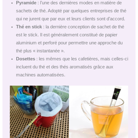
Pyramide
: l’une des dernières modes en matière de
sachets de thé. Adopté par quelques entreprises de thé
qui ne jurent que par eux et leurs clients sont d’accord.
Thé en stick
: la dernière conception de sachet de thé
est le stick. Il est généralement constitué de papier
aluminium et perforé pour permettre une approche du
thé plus « instantanée ».
Dosettes
: les mêmes que les cafetières, mais celles-ci
incluent du thé et des thés aromatisés grâce aux
machines automatisées.