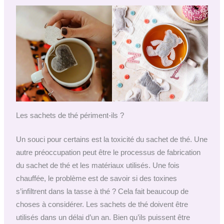
Les sachets de thé périment-ils ?
Un souci pour certains est la toxicité du sachet de thé. Une
autre préoccupation peut être le processus de fabrication
du sachet de thé et les matériaux utilisés. Une fois
chauffée, le problème est de savoir si des toxines
s’infiltrent dans la tasse à thé ? Cela fait beaucoup de
choses à considérer. Les sachets de thé doivent être
utilisés dans un délai d’un an. Bien qu’ils puissent être