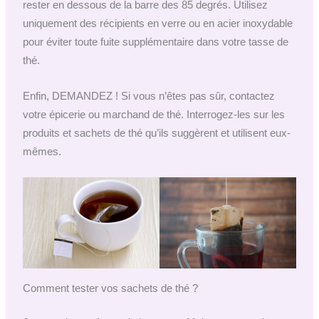
rester en dessous de la barre des 85 degrés. Utilisez
uniquement des récipients en verre ou en acier inoxydable
pour éviter toute fuite supplémentaire dans votre tasse de
thé.
Enfin, DEMANDEZ ! Si vous n’êtes pas sûr, contactez
votre épicerie ou marchand de thé. Interrogez-les sur les
produits et sachets de thé qu’ils suggèrent et utilisent eux-
mêmes.
Comment tester vos sachets de thé ?