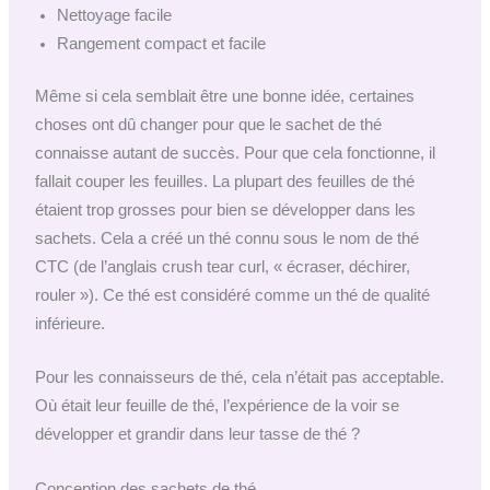
Nettoyage facile
Rangement compact et facile
Même si cela semblait être une bonne idée, certaines
choses ont dû changer pour que le sachet de thé
connaisse autant de succès. Pour que cela fonctionne, il
fallait couper les feuilles. La plupart des feuilles de thé
étaient trop grosses pour bien se développer dans les
sachets. Cela a créé un thé connu sous le nom de thé
CTC (de l’anglais crush tear curl, « écraser, déchirer,
rouler »). Ce thé est considéré comme un thé de qualité
inférieure.
Pour les connaisseurs de thé, cela n’était pas acceptable.
Où était leur feuille de thé, l’expérience de la voir se
développer et grandir dans leur tasse de thé ?
Conception des sachets de thé