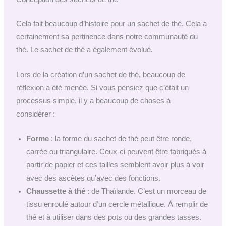
Cela fait beaucoup d’histoire pour un sachet de thé. Cela a
certainement sa pertinence dans notre communauté du
thé. Le sachet de thé a également évolué.
Lors de la création d’un sachet de thé, beaucoup de
réflexion a été menée. Si vous pensiez que c’était un
processus simple, il y a beaucoup de choses à
considérer :
Forme
: la forme du sachet de thé peut être ronde,
carrée ou triangulaire. Ceux-ci peuvent être fabriqués à
partir de papier et ces tailles semblent avoir plus à voir
avec des ascètes qu’avec des fonctions.
Chaussette à thé
: de Thaïlande. C’est un morceau de
tissu enroulé autour d’un cercle métallique. À remplir de
thé et à utiliser dans des pots ou des grandes tasses.