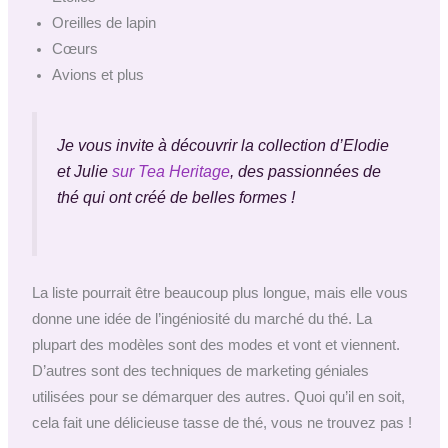
Oreilles de lapin
Cœurs
Avions et plus
Je vous invite à découvrir la collection d’Elodie
et Julie
sur Tea Heritage
, des passionnées de
thé qui ont créé de belles formes !
La liste pourrait être beaucoup plus longue, mais elle vous
donne une idée de l’ingéniosité du marché du thé. La
plupart des modèles sont des modes et vont et viennent.
D’autres sont des techniques de marketing géniales
utilisées pour se démarquer des autres. Quoi qu’il en soit,
cela fait une délicieuse tasse de thé, vous ne trouvez pas !