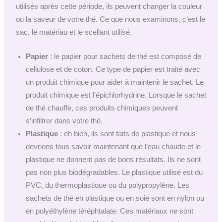
utilisés après cette période, ils peuvent changer la couleur
ou la saveur de votre thé. Ce que nous examinons, c’est le
sac, le matériau et le scellant utilisé.
Papier
: le papier pour sachets de thé est composé de
cellulose et de coton. Ce type de papier est traité avec
un produit chimique pour aider à maintenir le sachet. Le
produit chimique est l’épichlorhydrine. Lorsque le sachet
de thé chauffe, ces produits chimiques peuvent
s’infiltrer dans votre thé.
Plastique
: eh bien, ils sont faits de plastique et nous
devrions tous savoir maintenant que l’eau chaude et le
plastique ne donnent pas de bons résultats. Ils ne sont
pas non plus biodégradables. Le plastique utilisé est du
PVC, du thermoplastique ou du polypropylène. Les
sachets de thé en plastique ou en soie sont en nylon ou
en polyéthylène téréphtalate. Ces matériaux ne sont