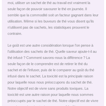
moi, utiliser un sachet de thé au travail est vraiment la
seule façon de pouvoir savourer le thé en journée. Il
semble que la commodité soit un facteur gagnant dans leur
utilisation. Même si les buveurs de thé vous disent qu’ils
n’utilisent pas de sachets, les statistiques prouvent le
contraire.
Le goût est une autre considération lorsque l’on pense à
l’utilisation des sachets de thé. Quelle saveur ajoute-t-il au
thé infusé ? Comment savons-nous la différence ? La
seule façon de le comprendre est de retirer le thé du
sachet et de l’infuser, puis de le comparer au goût du thé
infusé dans le sachet. La toxicité est la principale raison
pour laquelle nous nous préoccupons du sachet de thé.
Notre objectif est de vivre sans produits toxiques. La
toxicité est une autre raison pour laquelle nous sommes
préoccupés par le sachet de thé. Notre objectif est de vivre