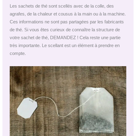
Les sachets de thé sont scellés avec de la colle, des
agrafes, de la chaleur et cousus à la main ou à la machine.
Ces informations ne sont pas partagées par les fabricants
de thé. Si vous êtes curieux de connaître la structure de
votre sachet de thé, DEMANDEZ ! Cela reste une partie
très importante. Le scellant est un élément à prendre en
compte.