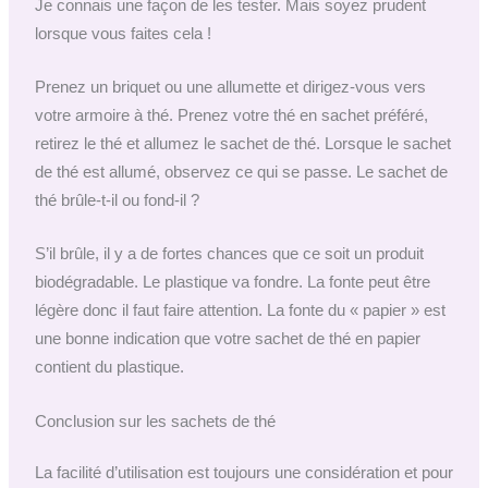
Je connais une façon de les tester. Mais soyez prudent
lorsque vous faites cela !
Prenez un briquet ou une allumette et dirigez-vous vers
votre armoire à thé. Prenez votre thé en sachet préféré,
retirez le thé et allumez le sachet de thé. Lorsque le sachet
de thé est allumé, observez ce qui se passe. Le sachet de
thé brûle-t-il ou fond-il ?
S’il brûle, il y a de fortes chances que ce soit un produit
biodégradable. Le plastique va fondre. La fonte peut être
légère donc il faut faire attention. La fonte du « papier » est
une bonne indication que votre sachet de thé en papier
contient du plastique.
Conclusion sur les sachets de thé
La facilité d’utilisation est toujours une considération et pour