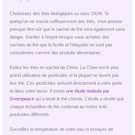
Choisissez des thés biologiques ou sans OGM. Si
quelqu’un se soucie suffisamment des thés, vous pouvez
presque être sûr que le sachet de thé sera également sans
danger. Gardez à l’esprit lorsque vous achetez des
sachets de thé que la ficelle et l’étiquette ne sont pas
considérées comme des produits alimentaires.
Évitez les thés en sachet de Chine. La Chine est le plus
grand utilisateur de pesticides et la plupart ne lavent pas
leur thé. Ces pesticides arrivent directement à votre porte
et dans votre tasse. Il existe
une étude réalisée par
Greenpeace
qui a testé le thé chinois. L’étude a révélé que
chaque échantillon de thé contenait au moins trois
pesticides différents.
Surveillez la température de votre eau et essayez de