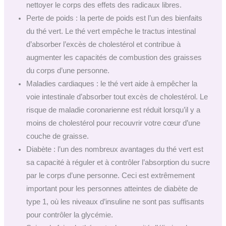
nettoyer le corps des effets des radicaux libres.
Perte de poids : la perte de poids est l’un des bienfaits
du thé vert. Le thé vert empêche le tractus intestinal
d’absorber l’excès de cholestérol et contribue à
augmenter les capacités de combustion des graisses
du corps d’une personne.
Maladies cardiaques : le thé vert aide à empêcher la
voie intestinale d’absorber tout excès de cholestérol. Le
risque de maladie coronarienne est réduit lorsqu’il y a
moins de cholestérol pour recouvrir votre cœur d’une
couche de graisse.
Diabète : l’un des nombreux avantages du thé vert est
sa capacité à réguler et à contrôler l’absorption du sucre
par le corps d’une personne. Ceci est extrêmement
important pour les personnes atteintes de diabète de
type 1, où les niveaux d’insuline ne sont pas suffisants
pour contrôler la glycémie.