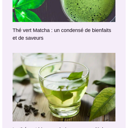
Thé vert Matcha : un condensé de bienfaits
et de saveurs