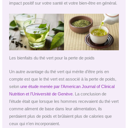
impact positif sur votre santé et votre bien-être en général.
Les bienfaits du thé vert pour la perte de poids
Un autre avantage du thé vert qui mérite d’être pris en
compte est que le thé vert est associé à la perte de poids,
selon
une étude menée par l’American Journal of Clinical
Nutrition et l’Université de Genève
. La conclusion de
l’étude était que lorsque les hommes recevaient du thé vert
comme aliment de base dans leur alimentation, ils
perdaient plus de poids et brûlaient plus de calories que
ceux qui n’en incorporaient.