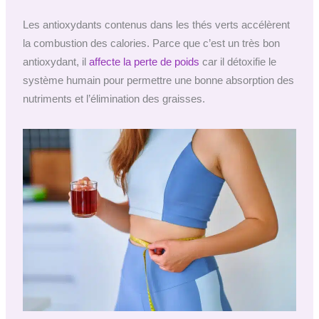
Les antioxydants contenus dans les thés verts accélèrent
la combustion des calories. Parce que c’est un très bon
antioxydant, il
affecte la perte de poids
car il détoxifie le
système humain pour permettre une bonne absorption des
nutriments et l’élimination des graisses.