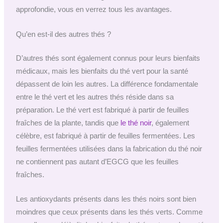
approfondie, vous en verrez tous les avantages.
Qu’en est-il des autres thés ?
D’autres thés sont également connus pour leurs bienfaits
médicaux, mais les bienfaits du thé vert pour la santé
dépassent de loin les autres. La différence fondamentale
entre le thé vert et les autres thés réside dans sa
préparation. Le thé vert est fabriqué à partir de feuilles
fraîches de la plante, tandis que
le thé noir
, également
célèbre, est fabriqué à partir de feuilles fermentées. Les
feuilles fermentées utilisées dans la fabrication du thé noir
ne contiennent pas autant d’EGCG que les feuilles
fraîches.
Les antioxydants présents dans les thés noirs sont bien
moindres que ceux présents dans les thés verts. Comme