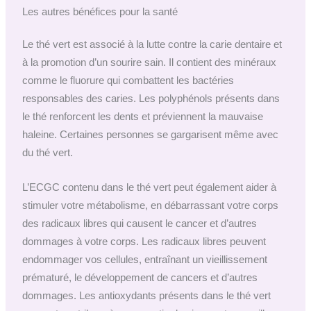
Les autres bénéfices pour la santé
Le thé vert est associé à la lutte contre la carie dentaire et
à la promotion d’un sourire sain. Il contient des minéraux
comme le fluorure qui combattent les bactéries
responsables des caries. Les polyphénols présents dans
le thé renforcent les dents et préviennent la mauvaise
haleine. Certaines personnes se gargarisent même avec
du thé vert.
L’ECGC contenu dans le thé vert peut également aider à
stimuler votre métabolisme, en débarrassant votre corps
des radicaux libres qui causent le cancer et d’autres
dommages à votre corps. Les radicaux libres peuvent
endommager vos cellules, entraînant un vieillissement
prématuré, le développement de cancers et d’autres
dommages. Les antioxydants présents dans le thé vert