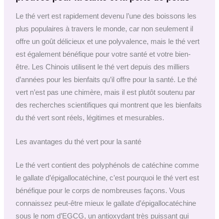
Le thé vert est rapidement devenu l’une des boissons les
plus populaires à travers le monde, car non seulement il
offre un goût délicieux et une polyvalence, mais le thé vert
est également bénéfique pour votre santé et votre bien-
être. Les Chinois utilisent le thé vert depuis des milliers
d’années pour les bienfaits qu’il offre pour la santé. Le thé
vert n’est pas une chimère, mais il est plutôt soutenu par
des recherches scientifiques qui montrent que les bienfaits
du thé vert sont réels, légitimes et mesurables.
Les avantages du thé vert pour la santé
Le thé vert contient des polyphénols de catéchine comme
le gallate d’épigallocatéchine, c’est pourquoi le thé vert est
bénéfique pour le corps de nombreuses façons. Vous
connaissez peut-être mieux le gallate d’épigallocatéchine
sous le nom d’EGCG, un antioxydant très puissant qui