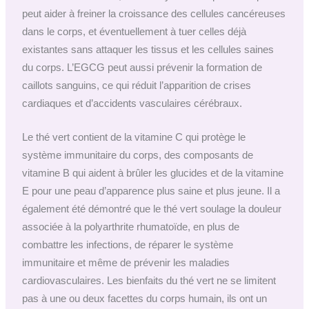
peut aider à freiner la croissance des cellules cancéreuses
dans le corps, et éventuellement à tuer celles déjà
existantes sans attaquer les tissus et les cellules saines
du corps. L’EGCG peut aussi prévenir la formation de
caillots sanguins, ce qui réduit l’apparition de crises
cardiaques et d’accidents vasculaires cérébraux.
Le thé vert contient de la vitamine C qui protège le
système immunitaire du corps, des composants de
vitamine B qui aident à brûler les glucides et de la vitamine
E pour une peau d’apparence plus saine et plus jeune. Il a
également été démontré que le thé vert soulage la douleur
associée à la polyarthrite rhumatoïde, en plus de
combattre les infections, de réparer le système
immunitaire et même de prévenir les maladies
cardiovasculaires. Les bienfaits du thé vert ne se limitent
pas à une ou deux facettes du corps humain, ils ont un