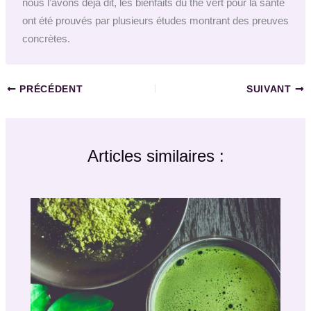
nous l’avons déjà dit, les bienfaits du thé vert pour la santé
ont été prouvés par plusieurs études montrant des preuves
concrètes.
PRÉCÉDENT
SUIVANT
Articles similaires :