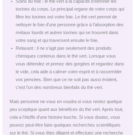
Soins du foie : le thé vert a la capacité d’éliminer les
toxines du corps. Le principal organe de votre corps qui
filtre les toxines est votre foie. Le thé vert permet de
nettoyer le foie d’une personne grâce à l’absorption des
métaux lourds et autres toxines qui se trouvent dans
votre sang et qui traversent ensuite le foie.
Relaxant : il ne s’agit pas seulement des produits
chimiques contenus dans le thé vert. Lorsque vous
vous détendez et prenez des gorgées et regardez dans
le vide, cela aide à calmer votre esprit et à rassembler
vos pensées. Bien que ce ne soit pas aussi évident,
c’est l’un des nombreux bienfaits du thé vert.
Mais personne ne vous en voudra si vous restez quelque
peu sceptique quant aux bénéfices du thé vert. Après tout,
cela a l’étoffe d’une histoire louche. Si vous doutez, vous
pouvez peut-être faire quelques recherches scientifiques
sur le thé. Si vous êtes diligent et effectuez une recherche