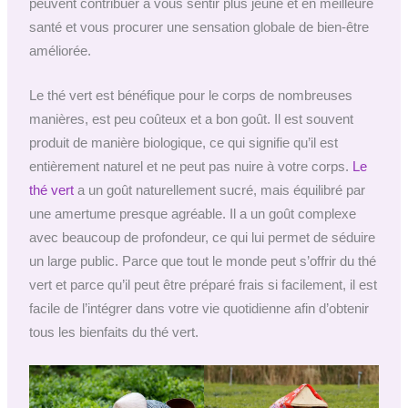
peuvent contribuer à vous sentir plus jeune et en meilleure
santé et vous procurer une sensation globale de bien-être
améliorée.
Le thé vert est bénéfique pour le corps de nombreuses
manières, est peu coûteux et a bon goût. Il est souvent
produit de manière biologique, ce qui signifie qu’il est
entièrement naturel et ne peut pas nuire à votre corps.
Le
thé vert
a un goût naturellement sucré, mais équilibré par
une amertume presque agréable. Il a un goût complexe
avec beaucoup de profondeur, ce qui lui permet de séduire
un large public. Parce que tout le monde peut s’offrir du thé
vert et parce qu’il peut être préparé frais si facilement, il est
facile de l’intégrer dans votre vie quotidienne afin d’obtenir
tous les bienfaits du thé vert.