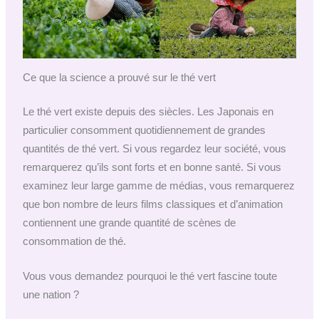
Ce que la science a prouvé sur le thé vert
Le thé vert existe depuis des siècles. Les Japonais en
particulier consomment quotidiennement de grandes
quantités de thé vert. Si vous regardez leur société, vous
remarquerez qu’ils sont forts et en bonne santé. Si vous
examinez leur large gamme de médias, vous remarquerez
que bon nombre de leurs films classiques et d’animation
contiennent une grande quantité de scènes de
consommation de thé.
Vous vous demandez pourquoi le thé vert fascine toute
une nation ?